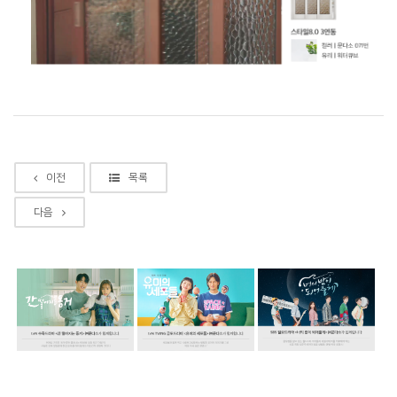
이전
목록
다음