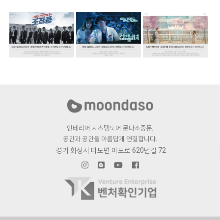
인테리어 시스템도어 문다소중문,
공간과 공간을 아름답게 연결합니다.
경기 화성시 마도면 마도로 620번길 72